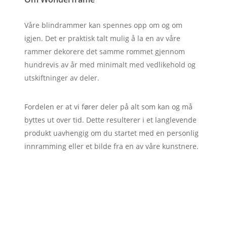
Våre blindrammer kan spennes opp om og om
igjen. Det er praktisk talt mulig å la en av våre
rammer dekorere det samme rommet gjennom
hundrevis av år med minimalt med vedlikehold og
utskiftninger av deler.
Fordelen er at vi fører deler på alt som kan og må
byttes ut over tid. Dette resulterer i et langlevende
produkt uavhengig om du startet med en personlig
innramming eller et bilde fra en av våre kunstnere.