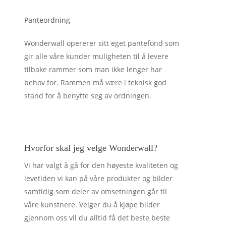
Panteordning
Wonderwall opererer sitt eget pantefond som
gir alle våre kunder muligheten til å levere
tilbake rammer som man ikke lenger har
behov for. Rammen må være i teknisk god
stand for å benytte seg av ordningen.
Hvorfor skal jeg velge Wonderwall?
Vi har valgt å gå for den høyeste kvaliteten og
levetiden vi kan på våre produkter og bilder
samtidig som deler av omsetningen går til
våre kunstnere. Velger du å kjøpe bilder
gjennom oss vil du alltid få det beste beste