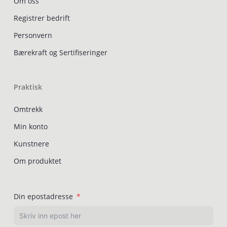
Om oss
Registrer bedrift
Personvern
Bærekraft og Sertifiseringer
Praktisk
Omtrekk
Min konto
Kunstnere
Om produktet
Din epostadresse