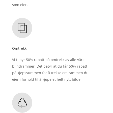
som eier.
Omtrekk
Vi tilbyr 50% rabatt på omtrekk av alle våre
blindrammer. Det betyr at du får 50% rabatt
på kjøpssummen for å trekke om rammen du
eier i forhold til å kjøpe et helt nytt bilde.