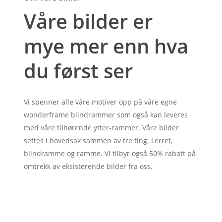
Våre bilder er
mye mer enn hva
du først ser
Vi spenner alle våre motiver opp på våre egne
wonderframe blindrammer som også kan leveres
med våre tilhørende ytter-rammer. Våre bilder
settes i hovedsak sammen av tre ting: Lerret,
blindramme og ramme. Vi tilbyr også 50% rabatt på
omtrekk av eksisterende bilder fra oss.