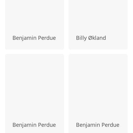
Benjamin Perdue
Billy Økland
Benjamin Perdue
Benjamin Perdue