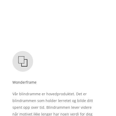
Wonderframe
Vår blindramme er hovedproduktet. Det er
blindrammen som holder lerretet og bilde ditt
spent opp over tid. Blindrammen lever videre
når motivet ikke lenger har noen verdi for deg