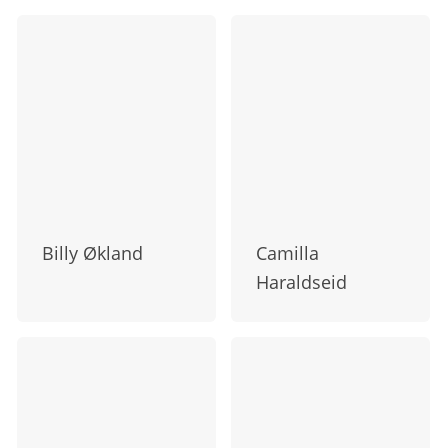
Billy Økland
Camilla
Haraldseid