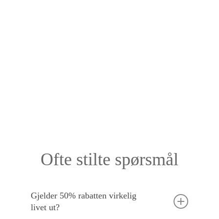
Ofte stilte spørsmål
Gjelder 50% rabatten virkelig
livet ut?