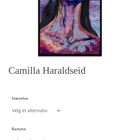
Camilla Haraldseid
Størrelse
Ramme