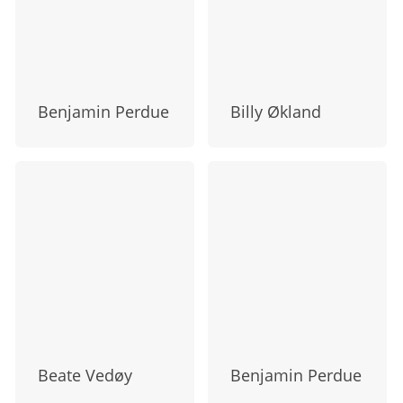
Benjamin Perdue
Billy Økland
Beate Vedøy
Benjamin Perdue