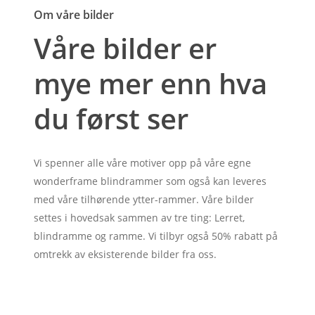
Om våre bilder
Våre bilder er
mye mer enn hva
du først ser
Vi spenner alle våre motiver opp på våre egne
wonderframe blindrammer som også kan leveres
med våre tilhørende ytter-rammer. Våre bilder
settes i hovedsak sammen av tre ting: Lerret,
blindramme og ramme. Vi tilbyr også 50% rabatt på
omtrekk av eksisterende bilder fra oss.