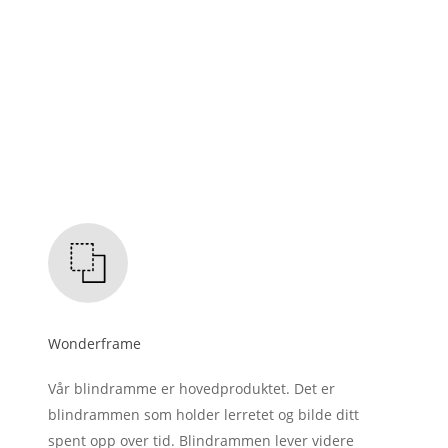
Wonderframe
Vår blindramme er hovedproduktet. Det er
blindrammen som holder lerretet og bilde ditt
spent opp over tid. Blindrammen lever videre