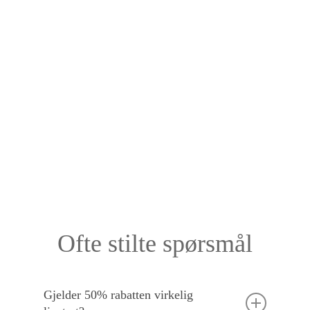
Ofte stilte spørsmål
Gjelder 50% rabatten virkelig