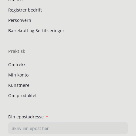
Registrer bedrift
Personvern
Bærekraft og Sertifiseringer
Praktisk
Omtrekk
Min konto
Kunstnere
Om produktet
Din epostadresse