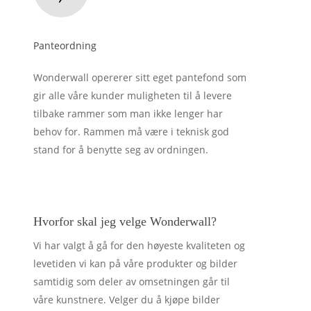
Panteordning
Wonderwall opererer sitt eget pantefond som
gir alle våre kunder muligheten til å levere
tilbake rammer som man ikke lenger har
behov for. Rammen må være i teknisk god
stand for å benytte seg av ordningen.
Hvorfor skal jeg velge Wonderwall?
Vi har valgt å gå for den høyeste kvaliteten og
levetiden vi kan på våre produkter og bilder
samtidig som deler av omsetningen går til
våre kunstnere. Velger du å kjøpe bilder