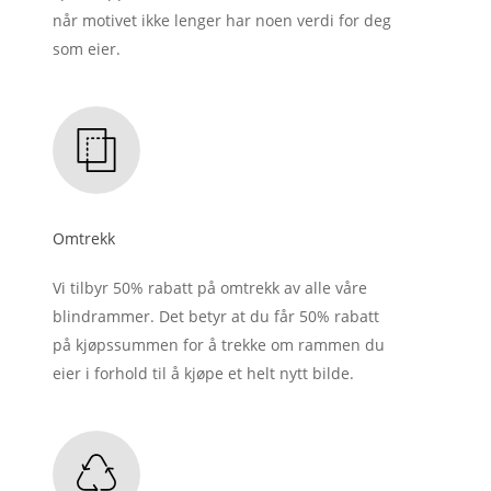
når motivet ikke lenger har noen verdi for deg
som eier.
Omtrekk
Vi tilbyr 50% rabatt på omtrekk av alle våre
blindrammer. Det betyr at du får 50% rabatt
på kjøpssummen for å trekke om rammen du
eier i forhold til å kjøpe et helt nytt bilde.