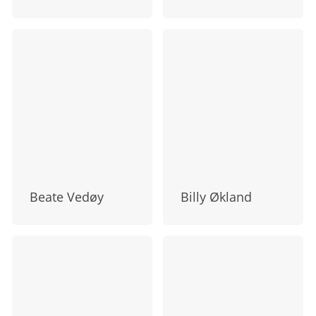
Beate Vedøy
Billy Økland