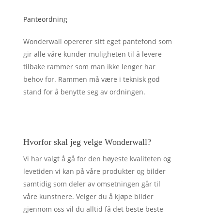
Panteordning
Wonderwall opererer sitt eget pantefond som
gir alle våre kunder muligheten til å levere
tilbake rammer som man ikke lenger har
behov for. Rammen må være i teknisk god
stand for å benytte seg av ordningen.
Hvorfor skal jeg velge Wonderwall?
Vi har valgt å gå for den høyeste kvaliteten og
levetiden vi kan på våre produkter og bilder
samtidig som deler av omsetningen går til
våre kunstnere. Velger du å kjøpe bilder
gjennom oss vil du alltid få det beste beste