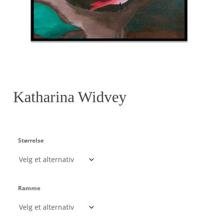
Katharina Widvey
Størrelse
Ramme