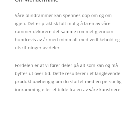
Våre blindrammer kan spennes opp om og om
igjen. Det er praktisk talt mulig å la en av våre
rammer dekorere det samme rommet gjennom
hundrevis av år med minimalt med vedlikehold og
utskiftninger av deler.
Fordelen er at vi fører deler på alt som kan og må
byttes ut over tid. Dette resulterer i et langlevende
produkt uavhengig om du startet med en personlig
innramming eller et bilde fra en av våre kunstnere.