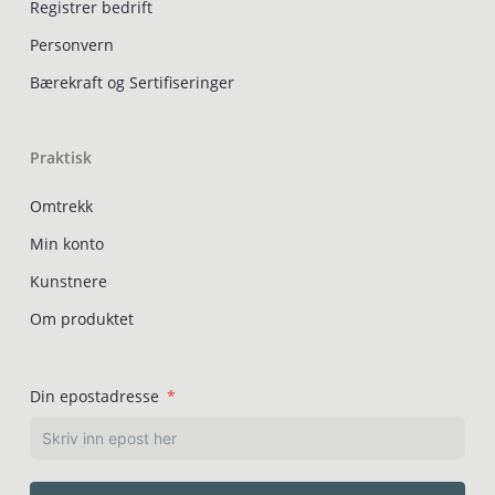
Registrer bedrift
Personvern
Bærekraft og Sertifiseringer
Praktisk
Omtrekk
Min konto
Kunstnere
Om produktet
Din epostadresse