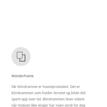
Wonderframe
Vår blindramme er hovedproduktet. Det er
blindrammen som holder lerretet og bilde ditt
spent opp over tid. Blindrammen lever videre
når motivet ikke lenger har noen verdi for deg