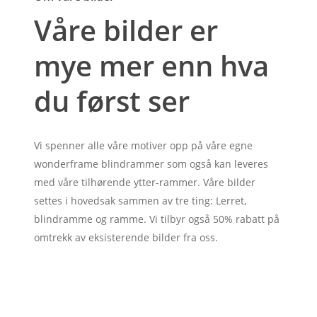
Våre bilder er
mye mer enn hva
du først ser
Vi spenner alle våre motiver opp på våre egne
wonderframe blindrammer som også kan leveres
med våre tilhørende ytter-rammer. Våre bilder
settes i hovedsak sammen av tre ting: Lerret,
blindramme og ramme. Vi tilbyr også 50% rabatt på
omtrekk av eksisterende bilder fra oss.