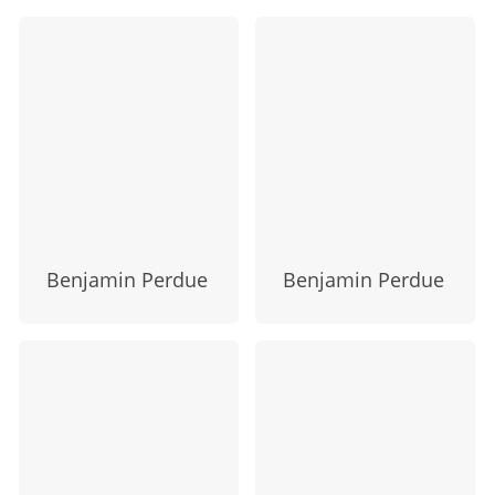
Benjamin Perdue
Benjamin Perdue