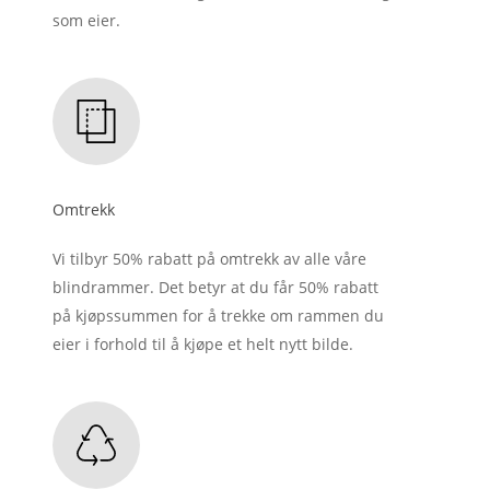
som eier.
Omtrekk
Vi tilbyr 50% rabatt på omtrekk av alle våre
blindrammer. Det betyr at du får 50% rabatt
på kjøpssummen for å trekke om rammen du
eier i forhold til å kjøpe et helt nytt bilde.