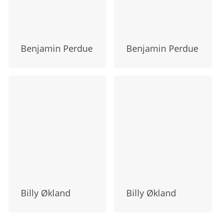
Benjamin Perdue
Benjamin Perdue
Billy Økland
Billy Økland