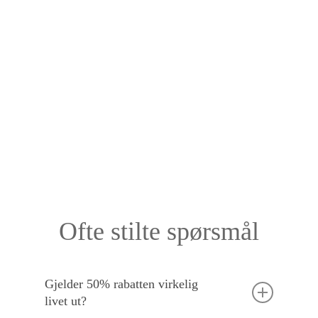
Ofte stilte spørsmål
Gjelder 50% rabatten virkelig
livet ut?