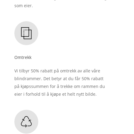
som eier.
Omtrekk
Vi tilbyr 50% rabatt på omtrekk av alle våre
blindrammer. Det betyr at du får 50% rabatt
på kjøpssummen for å trekke om rammen du
eier i forhold til å kjøpe et helt nytt bilde.