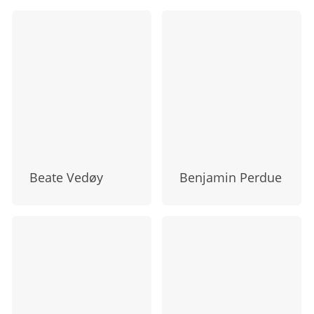
Beate Vedøy
Benjamin Perdue