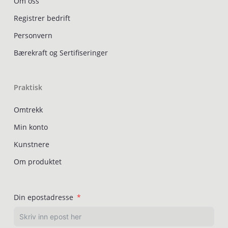
Om oss
Registrer bedrift
Personvern
Bærekraft og Sertifiseringer
Praktisk
Omtrekk
Min konto
Kunstnere
Om produktet
Din epostadresse