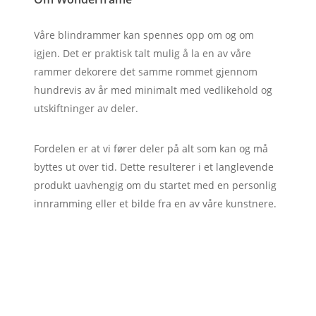
Våre blindrammer kan spennes opp om og om
igjen. Det er praktisk talt mulig å la en av våre
rammer dekorere det samme rommet gjennom
hundrevis av år med minimalt med vedlikehold og
utskiftninger av deler.
Fordelen er at vi fører deler på alt som kan og må
byttes ut over tid. Dette resulterer i et langlevende
produkt uavhengig om du startet med en personlig
innramming eller et bilde fra en av våre kunstnere.