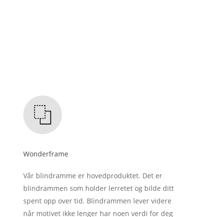
Wonderframe
Vår blindramme er hovedproduktet. Det er
blindrammen som holder lerretet og bilde ditt
spent opp over tid. Blindrammen lever videre
når motivet ikke lenger har noen verdi for deg