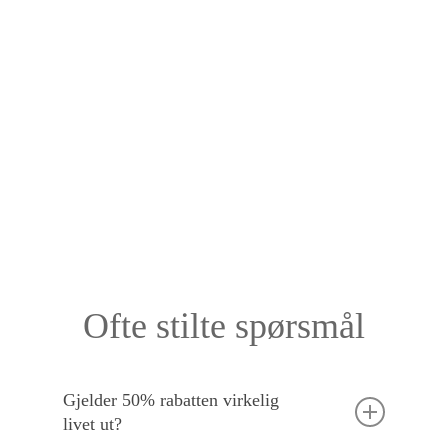
Ofte stilte spørsmål
Gjelder 50% rabatten virkelig
livet ut?