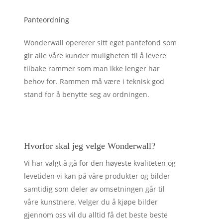
Panteordning
Wonderwall opererer sitt eget pantefond som
gir alle våre kunder muligheten til å levere
tilbake rammer som man ikke lenger har
behov for. Rammen må være i teknisk god
stand for å benytte seg av ordningen.
Hvorfor skal jeg velge Wonderwall?
Vi har valgt å gå for den høyeste kvaliteten og
levetiden vi kan på våre produkter og bilder
samtidig som deler av omsetningen går til
våre kunstnere. Velger du å kjøpe bilder
gjennom oss vil du alltid få det beste beste