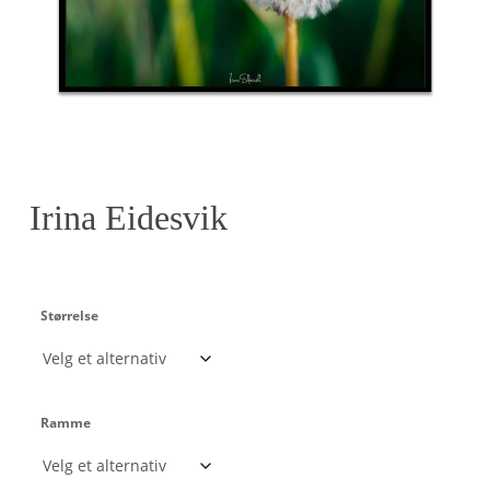
Irina Eidesvik
Størrelse
Ramme