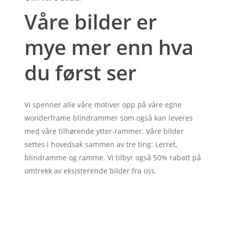
Våre bilder er
mye mer enn hva
du først ser
Vi spenner alle våre motiver opp på våre egne
wonderframe blindrammer som også kan leveres
med våre tilhørende ytter-rammer. Våre bilder
settes i hovedsak sammen av tre ting: Lerret,
blindramme og ramme. Vi tilbyr også 50% rabatt på
omtrekk av eksisterende bilder fra oss.