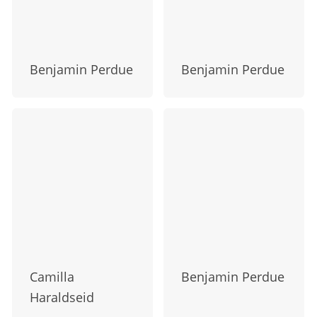
Benjamin Perdue
Benjamin Perdue
Camilla
Benjamin Perdue
Haraldseid