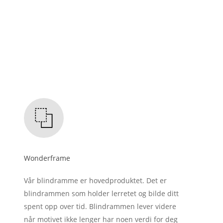
Wonderframe
Vår blindramme er hovedproduktet. Det er
blindrammen som holder lerretet og bilde ditt
spent opp over tid. Blindrammen lever videre
når motivet ikke lenger har noen verdi for deg