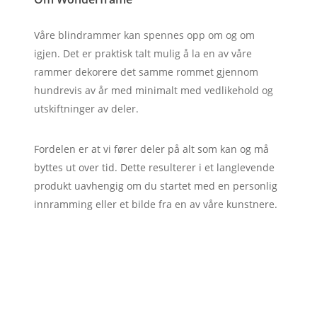
Våre blindrammer kan spennes opp om og om
igjen. Det er praktisk talt mulig å la en av våre
rammer dekorere det samme rommet gjennom
hundrevis av år med minimalt med vedlikehold og
utskiftninger av deler.
Fordelen er at vi fører deler på alt som kan og må
byttes ut over tid. Dette resulterer i et langlevende
produkt uavhengig om du startet med en personlig
innramming eller et bilde fra en av våre kunstnere.