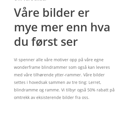
Våre bilder er
mye mer enn hva
du først ser
Vi spenner alle våre motiver opp på våre egne
wonderframe blindrammer som også kan leveres
med våre tilhørende ytter-rammer. Våre bilder
settes i hovedsak sammen av tre ting: Lerret,
blindramme og ramme. Vi tilbyr også 50% rabatt på
omtrekk av eksisterende bilder fra oss.