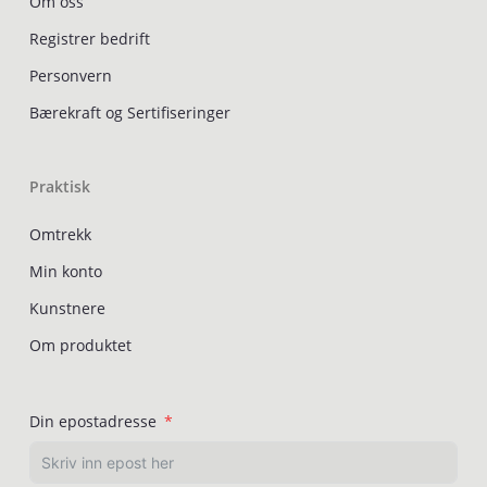
Om oss
Registrer bedrift
Personvern
Bærekraft og Sertifiseringer
Praktisk
Omtrekk
Min konto
Kunstnere
Om produktet
Din epostadresse