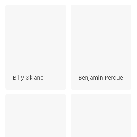
Billy Økland
Benjamin Perdue