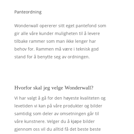
Panteordning
Wonderwall opererer sitt eget pantefond som
gir alle våre kunder muligheten til å levere
tilbake rammer som man ikke lenger har
behov for. Rammen må være i teknisk god
stand for å benytte seg av ordningen.
Hvorfor skal jeg velge Wonderwall?
Vi har valgt å gå for den høyeste kvaliteten og
levetiden vi kan på våre produkter og bilder
samtidig som deler av omsetningen går til
våre kunstnere. Velger du å kjøpe bilder
gjennom oss vil du alltid få det beste beste