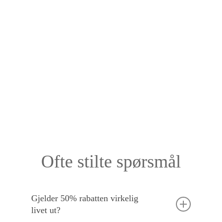
Ofte stilte spørsmål
Gjelder 50% rabatten virkelig
livet ut?