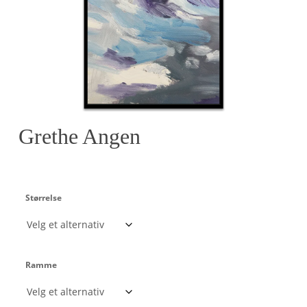
Grethe Angen
Størrelse
Ramme