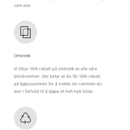
som eier.
Omtrekk
Vi tilbyr 50% rabatt på omtrekk av alle våre
blindrammer. Det betyr at du får 50% rabatt
på kjøpssummen for å trekke om rammen du
eier i forhold til å kjøpe et helt nytt bilde.