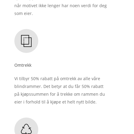
når motivet ikke lenger har noen verdi for deg
som eier.
Omtrekk
Vi tilbyr 50% rabatt på omtrekk av alle våre
blindrammer. Det betyr at du får 50% rabatt
på kjøpssummen for å trekke om rammen du
eier i forhold til å kjøpe et helt nytt bilde.