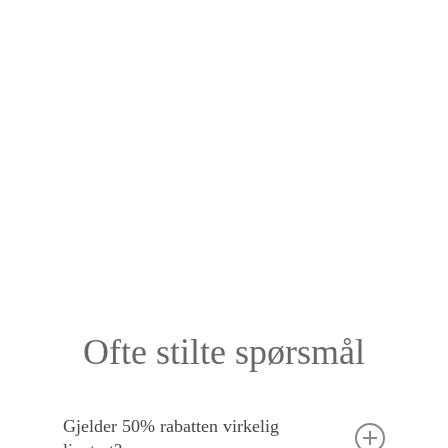
Ofte stilte spørsmål
Gjelder 50% rabatten virkelig