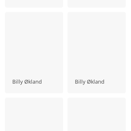
Billy Økland
Billy Økland