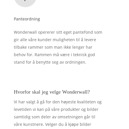
Panteordning
Wonderwall opererer sitt eget pantefond som
gir alle våre kunder muligheten til å levere
tilbake rammer som man ikke lenger har
behov for. Rammen må være i teknisk god
stand for å benytte seg av ordningen.
Hvorfor skal jeg velge Wonderwall?
Vi har valgt å gå for den høyeste kvaliteten og
levetiden vi kan på våre produkter og bilder
samtidig som deler av omsetningen går til
våre kunstnere. Velger du å kjøpe bilder