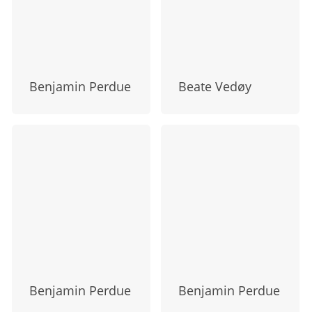
Benjamin Perdue
Beate Vedøy
Benjamin Perdue
Benjamin Perdue