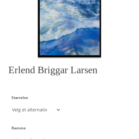
Erlend Briggar Larsen
Størrelse
Ramme