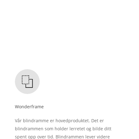
Wonderframe
Vår blindramme er hovedproduktet. Det er
blindrammen som holder lerretet og bilde ditt
spent opp over tid. Blindrammen lever videre