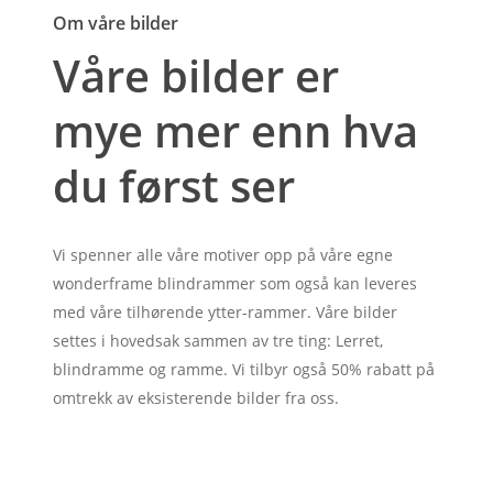
Om våre bilder
Våre bilder er
mye mer enn hva
du først ser
Vi spenner alle våre motiver opp på våre egne
wonderframe blindrammer som også kan leveres
med våre tilhørende ytter-rammer. Våre bilder
settes i hovedsak sammen av tre ting: Lerret,
blindramme og ramme. Vi tilbyr også 50% rabatt på
omtrekk av eksisterende bilder fra oss.