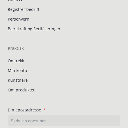
Registrer bedrift
Personvern
Bærekraft og Sertifiseringer
Praktisk
Omtrekk
Min konto
Kunstnere
Om produktet
Din epostadresse