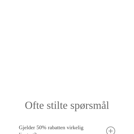
Ofte stilte spørsmål
Gjelder 50% rabatten virkelig