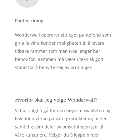
Panteordning
Wonderwall opererer sitt eget pantefond som
gir alle våre kunder muligheten til å levere
tilbake rammer som man ikke lenger har
behov for. Rammen må være i teknisk god
stand for å benytte seg av ordningen.
Hvorfor skal jeg velge Wonderwall?
Vi har valgt å gå for den høyeste kvaliteten og
levetiden vi kan på våre produkter og bilder
samtidig som deler av omsetningen går til
våre kunstnere. Velger du å kjøpe bilder