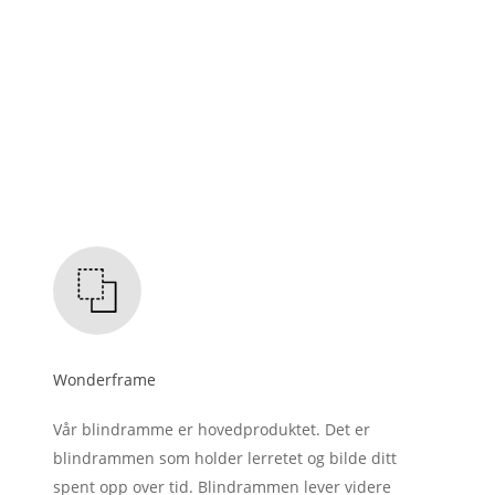
Wonderframe
Vår blindramme er hovedproduktet. Det er
blindrammen som holder lerretet og bilde ditt
spent opp over tid. Blindrammen lever videre