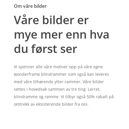
Om våre bilder
Våre bilder er
mye mer enn hva
du først ser
Vi spenner alle våre motiver opp på våre egne
wonderframe blindrammer som også kan leveres
med våre tilhørende ytter-rammer. Våre bilder
settes i hovedsak sammen av tre ting: Lerret,
blindramme og ramme. Vi tilbyr også 50% rabatt på
omtrekk av eksisterende bilder fra oss.