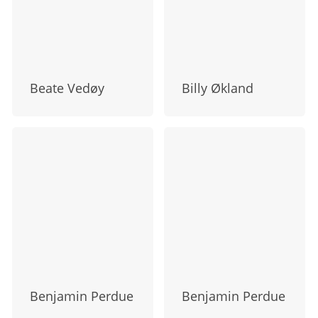
Beate Vedøy
Billy Økland
Benjamin Perdue
Benjamin Perdue