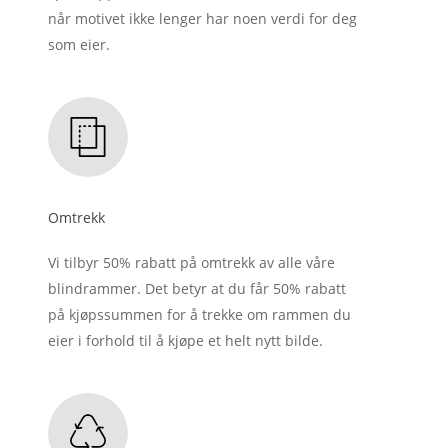
når motivet ikke lenger har noen verdi for deg
som eier.
Omtrekk
Vi tilbyr 50% rabatt på omtrekk av alle våre
blindrammer. Det betyr at du får 50% rabatt
på kjøpssummen for å trekke om rammen du
eier i forhold til å kjøpe et helt nytt bilde.