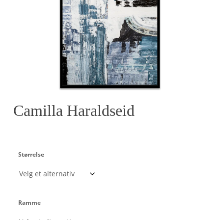
Camilla Haraldseid
Størrelse
Ramme