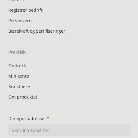
Registrer bedrift
Personvern
Bærekraft og Sertifiseringer
Praktisk
Omtrekk
Min konto
Kunstnere
Om produktet
Din epostadresse