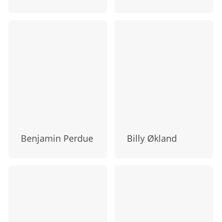
Benjamin Perdue
Billy Økland