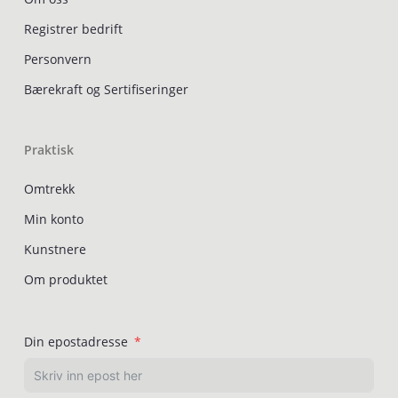
Registrer bedrift
Personvern
Bærekraft og Sertifiseringer
Praktisk
Omtrekk
Min konto
Kunstnere
Om produktet
Din epostadresse