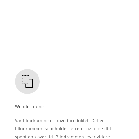
Wonderframe
Vår blindramme er hovedproduktet. Det er
blindrammen som holder lerretet og bilde ditt
spent opp over tid. Blindrammen lever videre