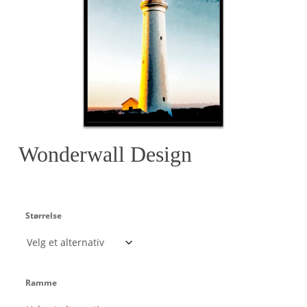
Wonderwall Design
Størrelse
Ramme