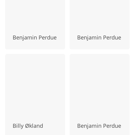
Benjamin Perdue
Benjamin Perdue
Billy Økland
Benjamin Perdue