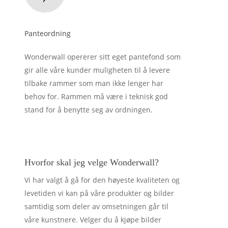
Panteordning
Wonderwall opererer sitt eget pantefond som
gir alle våre kunder muligheten til å levere
tilbake rammer som man ikke lenger har
behov for. Rammen må være i teknisk god
stand for å benytte seg av ordningen.
Hvorfor skal jeg velge Wonderwall?
Vi har valgt å gå for den høyeste kvaliteten og
levetiden vi kan på våre produkter og bilder
samtidig som deler av omsetningen går til
våre kunstnere. Velger du å kjøpe bilder