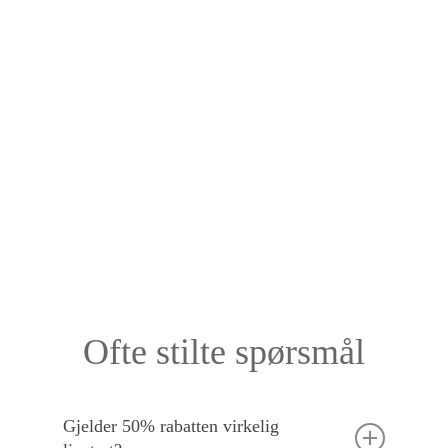
Ofte stilte spørsmål
Gjelder 50% rabatten virkelig