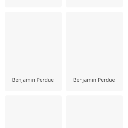
Benjamin Perdue
Benjamin Perdue