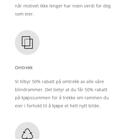
når motivet ikke lenger har noen verdi for deg
som eier.
Omtrekk
Vi tilbyr 50% rabatt på omtrekk av alle våre
blindrammer. Det betyr at du får 50% rabatt
på kjøpssummen for å trekke om rammen du
eier i forhold til å kjøpe et helt nytt bilde.