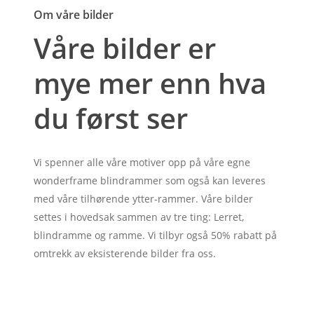
Om våre bilder
Våre bilder er
mye mer enn hva
du først ser
Vi spenner alle våre motiver opp på våre egne
wonderframe blindrammer som også kan leveres
med våre tilhørende ytter-rammer. Våre bilder
settes i hovedsak sammen av tre ting: Lerret,
blindramme og ramme. Vi tilbyr også 50% rabatt på
omtrekk av eksisterende bilder fra oss.