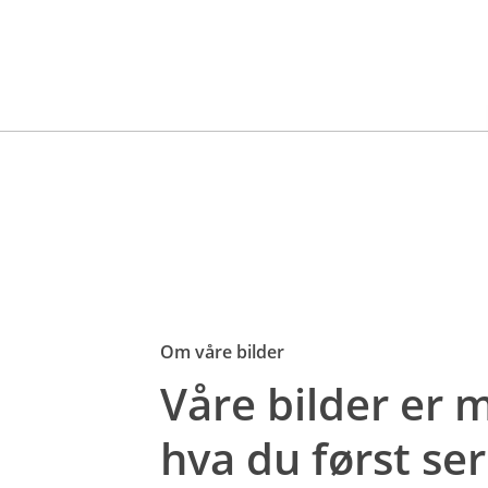
Om våre bilder
Våre bilder er
hva du først ser