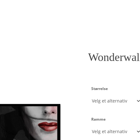
Wonderwal
Størrelse
Ramme