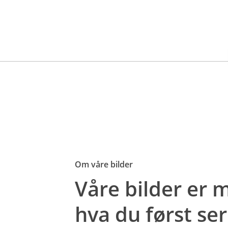
Om våre bilder
Våre bilder er
hva du først ser