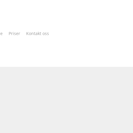
Cart
re
Priser
Kontakt oss