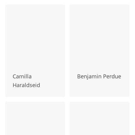
Camilla
Benjamin Perdue
Haraldseid