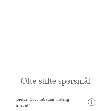
Ofte stilte spørsmål
Gjelder 50% rabatten virkelig
livet ut?