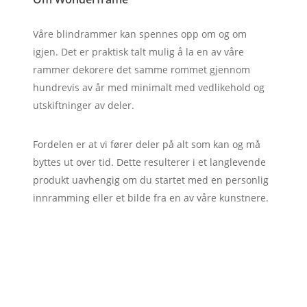
Våre blindrammer kan spennes opp om og om
igjen. Det er praktisk talt mulig å la en av våre
rammer dekorere det samme rommet gjennom
hundrevis av år med minimalt med vedlikehold og
utskiftninger av deler.
Fordelen er at vi fører deler på alt som kan og må
byttes ut over tid. Dette resulterer i et langlevende
produkt uavhengig om du startet med en personlig
innramming eller et bilde fra en av våre kunstnere.