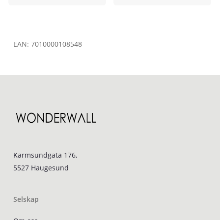
EAN:
7010000108548
Karmsundgata 176,
5527 Haugesund
Selskap