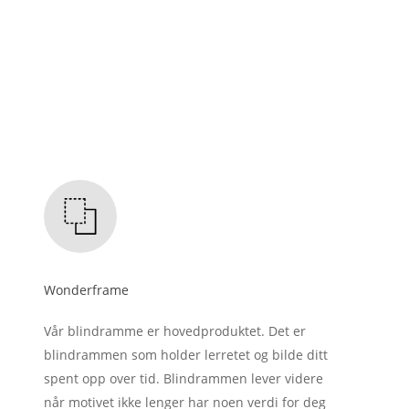
Wonderframe
Vår blindramme er hovedproduktet. Det er
blindrammen som holder lerretet og bilde ditt
spent opp over tid. Blindrammen lever videre
når motivet ikke lenger har noen verdi for deg