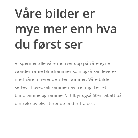
Våre bilder er
mye mer enn hva
du først ser
Vi spenner alle våre motiver opp på våre egne
wonderframe blindrammer som også kan leveres
med våre tilhørende ytter-rammer. Våre bilder
settes i hovedsak sammen av tre ting: Lerret,
blindramme og ramme. Vi tilbyr også 50% rabatt på
omtrekk av eksisterende bilder fra oss.