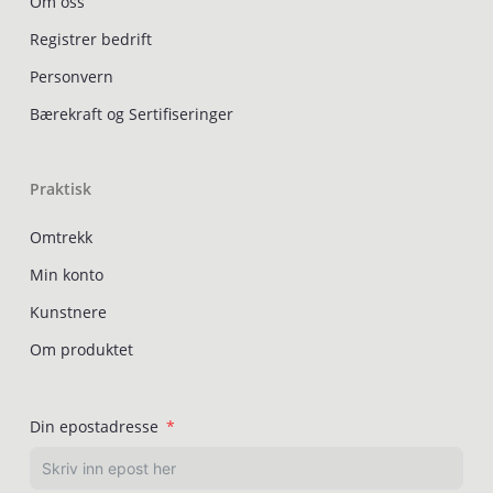
Om oss
Registrer bedrift
Personvern
Bærekraft og Sertifiseringer
Praktisk
Omtrekk
Min konto
Kunstnere
Om produktet
Din epostadresse