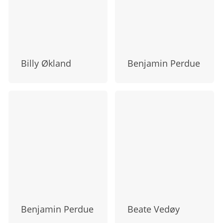
Billy Økland
Benjamin Perdue
Benjamin Perdue
Beate Vedøy