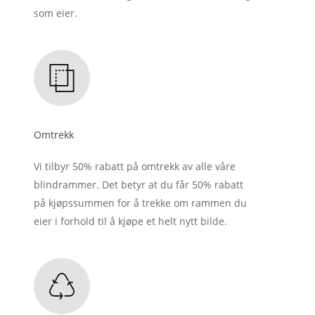
som eier.
Omtrekk
Vi tilbyr 50% rabatt på omtrekk av alle våre
blindrammer. Det betyr at du får 50% rabatt
på kjøpssummen for å trekke om rammen du
eier i forhold til å kjøpe et helt nytt bilde.