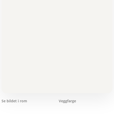
Se bildet i rom
Veggfarge