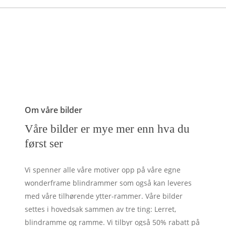
Om våre bilder
Våre bilder er mye mer enn hva du
først ser
Vi spenner alle våre motiver opp på våre egne
wonderframe blindrammer som også kan leveres
med våre tilhørende ytter-rammer. Våre bilder
settes i hovedsak sammen av tre ting: Lerret,
blindramme og ramme. Vi tilbyr også 50% rabatt på