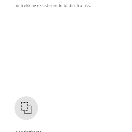
omtrekk av eksisterende bilder fra oss.