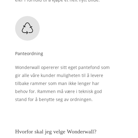
Panteordning
Wonderwall opererer sitt eget pantefond som
gir alle våre kunder muligheten til å levere
tilbake rammer som man ikke lenger har
behov for. Rammen må være i teknisk god
stand for å benytte seg av ordningen.
Hvorfor skal jeg velge Wonderwall?