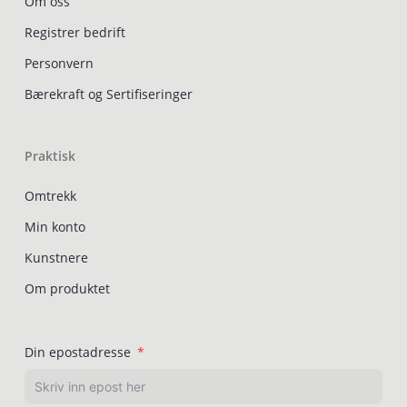
Om oss
Registrer bedrift
Personvern
Bærekraft og Sertifiseringer
Praktisk
Omtrekk
Min konto
Kunstnere
Om produktet
Din epostadresse