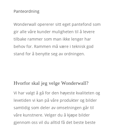
Panteordning
Wonderwall opererer sitt eget pantefond som
gir alle våre kunder muligheten til å levere
tilbake rammer som man ikke lenger har
behov for. Rammen må være i teknisk god
stand for å benytte seg av ordningen.
Hvorfor skal jeg velge Wonderwall?
Vi har valgt å gå for den høyeste kvaliteten og
levetiden vi kan på våre produkter og bilder
samtidig som deler av omsetningen går til
våre kunstnere. Velger du å kjøpe bilder
gjennom oss vil du alltid få det beste beste