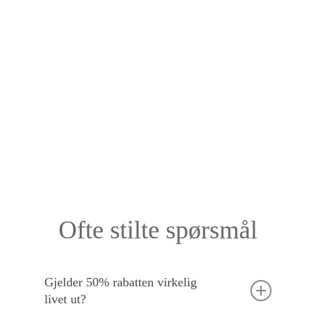
Ofte stilte spørsmål
Gjelder 50% rabatten virkelig
livet ut?