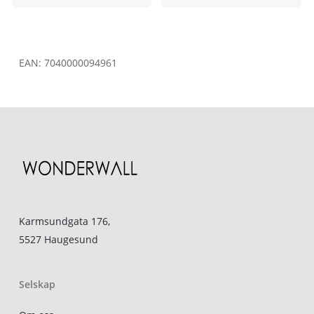
EAN:
7040000094961
Karmsundgata 176,
5527 Haugesund
Selskap