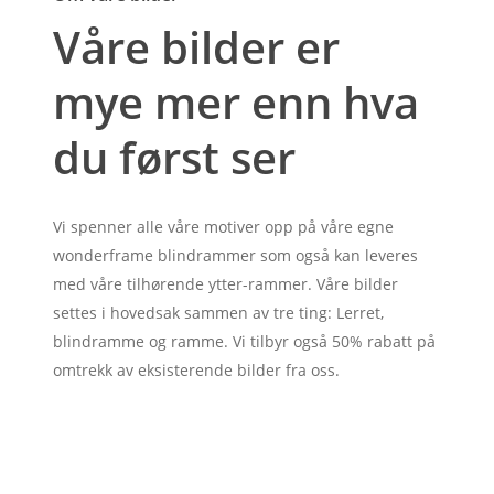
Våre bilder er
mye mer enn hva
du først ser
Vi spenner alle våre motiver opp på våre egne
wonderframe blindrammer som også kan leveres
med våre tilhørende ytter-rammer. Våre bilder
settes i hovedsak sammen av tre ting: Lerret,
blindramme og ramme. Vi tilbyr også 50% rabatt på
omtrekk av eksisterende bilder fra oss.