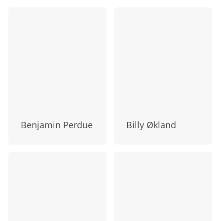
Benjamin Perdue
Billy Økland