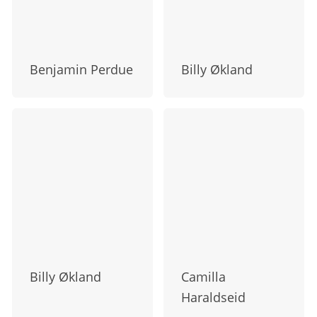
Benjamin Perdue
Billy Økland
Billy Økland
Camilla
Haraldseid