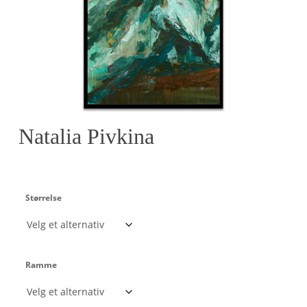
Natalia Pivkina
Størrelse
Ramme