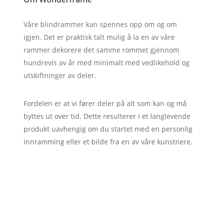
Våre blindrammer kan spennes opp om og om
igjen. Det er praktisk talt mulig å la en av våre
rammer dekorere det samme rommet gjennom
hundrevis av år med minimalt med vedlikehold og
utskiftninger av deler.
Fordelen er at vi fører deler på alt som kan og må
byttes ut over tid. Dette resulterer i et langlevende
produkt uavhengig om du startet med en personlig
innramming eller et bilde fra en av våre kunstnere.