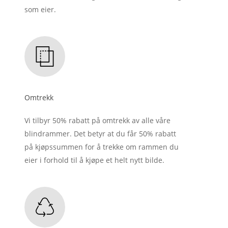
som eier.
Omtrekk
Vi tilbyr 50% rabatt på omtrekk av alle våre
blindrammer. Det betyr at du får 50% rabatt
på kjøpssummen for å trekke om rammen du
eier i forhold til å kjøpe et helt nytt bilde.