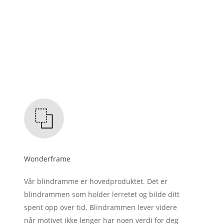
Wonderframe
Vår blindramme er hovedproduktet. Det er
blindrammen som holder lerretet og bilde ditt
spent opp over tid. Blindrammen lever videre
når motivet ikke lenger har noen verdi for deg