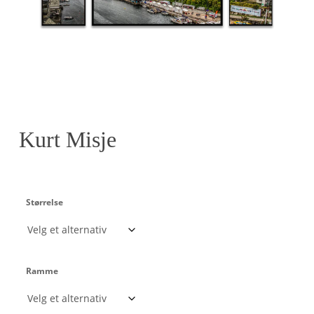
Kurt Misje
Størrelse
Ramme