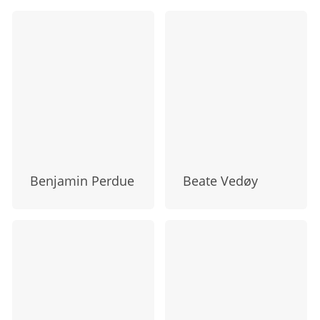
Benjamin Perdue
Beate Vedøy