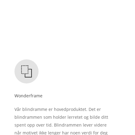
Wonderframe
Vår blindramme er hovedproduktet. Det er
blindrammen som holder lerretet og bilde ditt
spent opp over tid. Blindrammen lever videre
når motivet ikke lenger har noen verdi for deg