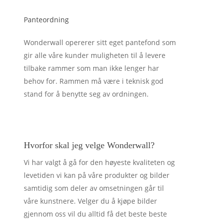
Panteordning
Wonderwall opererer sitt eget pantefond som
gir alle våre kunder muligheten til å levere
tilbake rammer som man ikke lenger har
behov for. Rammen må være i teknisk god
stand for å benytte seg av ordningen.
Hvorfor skal jeg velge Wonderwall?
Vi har valgt å gå for den høyeste kvaliteten og
levetiden vi kan på våre produkter og bilder
samtidig som deler av omsetningen går til
våre kunstnere. Velger du å kjøpe bilder
gjennom oss vil du alltid få det beste beste