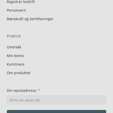
Registrer bedrift
Personvern
Bærekraft og Sertifiseringer
Praktisk
Omtrekk
Min konto
Kunstnere
Om produktet
Din epostadresse