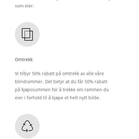
som eier.
Omtrekk
Vi tilbyr 50% rabatt på omtrekk av alle våre
blindrammer. Det betyr at du får 50% rabatt
på kjøpssummen for å trekke om rammen du
eier i forhold til å kjøpe et helt nytt bilde.