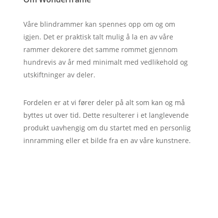
Våre blindrammer kan spennes opp om og om
igjen. Det er praktisk talt mulig å la en av våre
rammer dekorere det samme rommet gjennom
hundrevis av år med minimalt med vedlikehold og
utskiftninger av deler.
Fordelen er at vi fører deler på alt som kan og må
byttes ut over tid. Dette resulterer i et langlevende
produkt uavhengig om du startet med en personlig
innramming eller et bilde fra en av våre kunstnere.