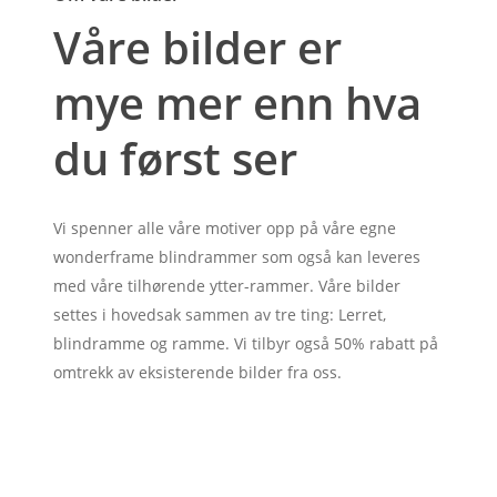
Våre bilder er
mye mer enn hva
du først ser
Vi spenner alle våre motiver opp på våre egne
wonderframe blindrammer som også kan leveres
med våre tilhørende ytter-rammer. Våre bilder
settes i hovedsak sammen av tre ting: Lerret,
blindramme og ramme. Vi tilbyr også 50% rabatt på
omtrekk av eksisterende bilder fra oss.