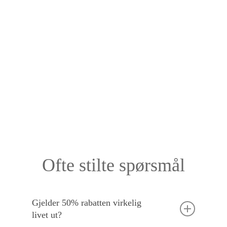
Ofte stilte spørsmål
Gjelder 50% rabatten virkelig
livet ut?