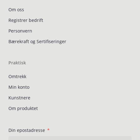
Om oss
Registrer bedrift
Personvern
Bærekraft og Sertifiseringer
Praktisk
Omtrekk
Min konto
Kunstnere
Om produktet
Din epostadresse