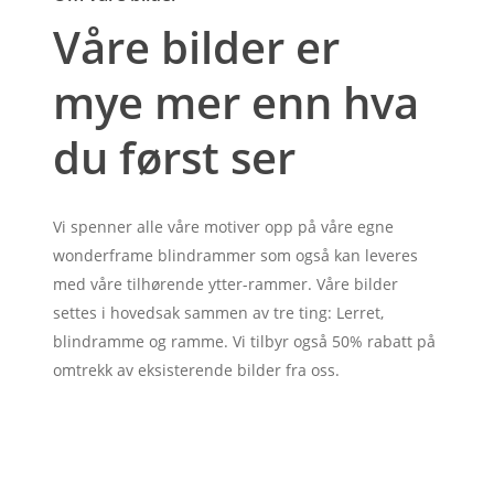
Våre bilder er
mye mer enn hva
du først ser
Vi spenner alle våre motiver opp på våre egne
wonderframe blindrammer som også kan leveres
med våre tilhørende ytter-rammer. Våre bilder
settes i hovedsak sammen av tre ting: Lerret,
blindramme og ramme. Vi tilbyr også 50% rabatt på
omtrekk av eksisterende bilder fra oss.