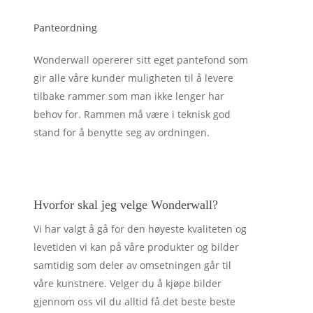
Panteordning
Wonderwall opererer sitt eget pantefond som
gir alle våre kunder muligheten til å levere
tilbake rammer som man ikke lenger har
behov for. Rammen må være i teknisk god
stand for å benytte seg av ordningen.
Hvorfor skal jeg velge Wonderwall?
Vi har valgt å gå for den høyeste kvaliteten og
levetiden vi kan på våre produkter og bilder
samtidig som deler av omsetningen går til
våre kunstnere. Velger du å kjøpe bilder
gjennom oss vil du alltid få det beste beste