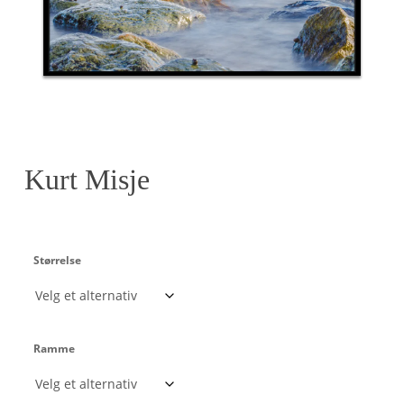
Kurt Misje
Størrelse
Ramme