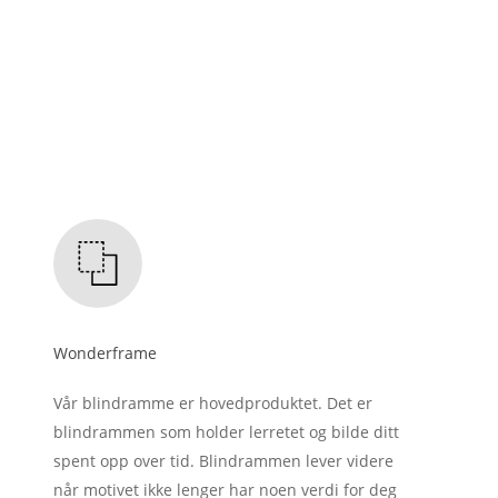
Wonderframe
Vår blindramme er hovedproduktet. Det er
blindrammen som holder lerretet og bilde ditt
spent opp over tid. Blindrammen lever videre
når motivet ikke lenger har noen verdi for deg