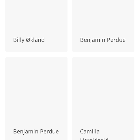
Billy Økland
Benjamin Perdue
Benjamin Perdue
Camilla