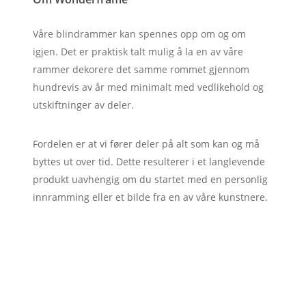
Våre blindrammer kan spennes opp om og om
igjen. Det er praktisk talt mulig å la en av våre
rammer dekorere det samme rommet gjennom
hundrevis av år med minimalt med vedlikehold og
utskiftninger av deler.
Fordelen er at vi fører deler på alt som kan og må
byttes ut over tid. Dette resulterer i et langlevende
produkt uavhengig om du startet med en personlig
innramming eller et bilde fra en av våre kunstnere.