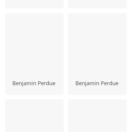
Benjamin Perdue
Benjamin Perdue