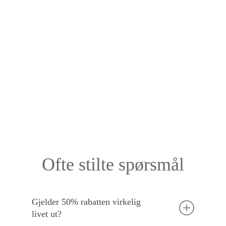
Ofte stilte spørsmål
Gjelder 50% rabatten virkelig
livet ut?