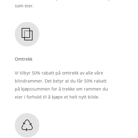
som eier.
Omtrekk
Vi tilbyr 50% rabatt på omtrekk av alle våre
blindrammer. Det betyr at du får 50% rabatt
på kjøpssummen for å trekke om rammen du
eier i forhold til å kjøpe et helt nytt bilde.