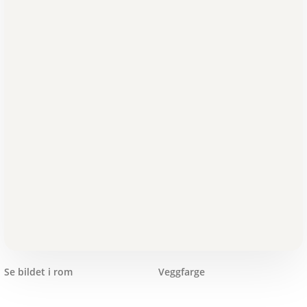
Se bildet i rom
Veggfarge