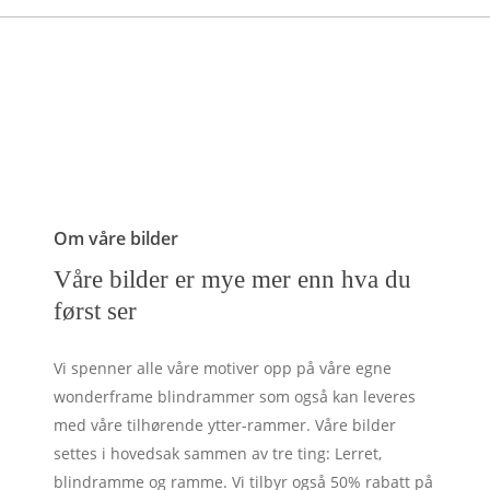
Om våre bilder
Våre bilder er mye mer enn hva du
først ser
Vi spenner alle våre motiver opp på våre egne
wonderframe blindrammer som også kan leveres
med våre tilhørende ytter-rammer. Våre bilder
settes i hovedsak sammen av tre ting: Lerret,
blindramme og ramme. Vi tilbyr også 50% rabatt på