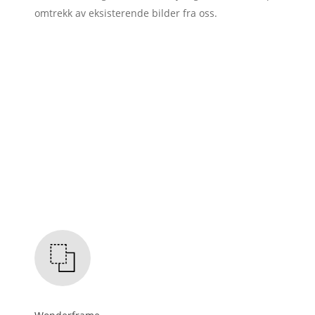
omtrekk av eksisterende bilder fra oss.