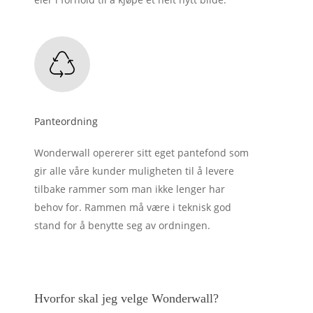
Panteordning
Wonderwall opererer sitt eget pantefond som
gir alle våre kunder muligheten til å levere
tilbake rammer som man ikke lenger har
behov for. Rammen må være i teknisk god
stand for å benytte seg av ordningen.
Hvorfor skal jeg velge Wonderwall?