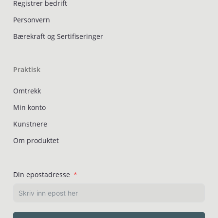
Registrer bedrift
Personvern
Bærekraft og Sertifiseringer
Praktisk
Omtrekk
Min konto
Kunstnere
Om produktet
Din epostadresse