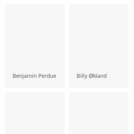
Benjamin Perdue
Billy Økland