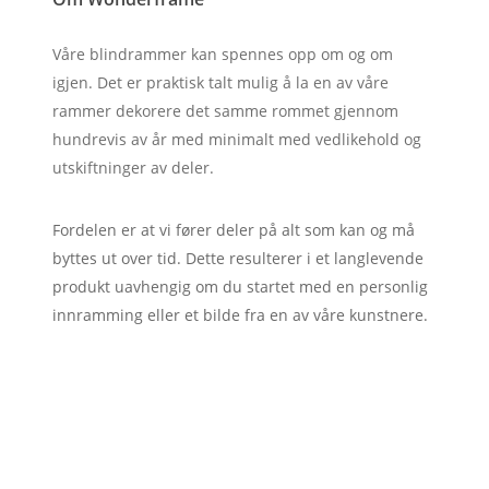
Våre blindrammer kan spennes opp om og om
igjen. Det er praktisk talt mulig å la en av våre
rammer dekorere det samme rommet gjennom
hundrevis av år med minimalt med vedlikehold og
utskiftninger av deler.
Fordelen er at vi fører deler på alt som kan og må
byttes ut over tid. Dette resulterer i et langlevende
produkt uavhengig om du startet med en personlig
innramming eller et bilde fra en av våre kunstnere.