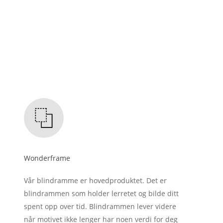
Wonderframe
Vår blindramme er hovedproduktet. Det er
blindrammen som holder lerretet og bilde ditt
spent opp over tid. Blindrammen lever videre
når motivet ikke lenger har noen verdi for deg