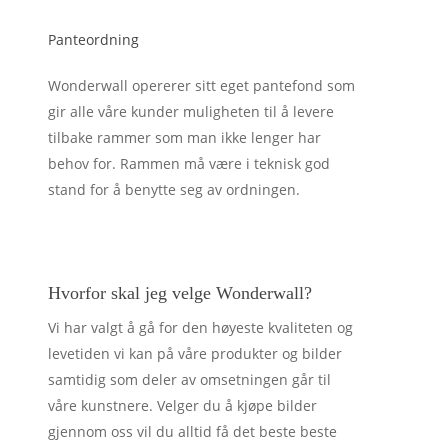
Panteordning
Wonderwall opererer sitt eget pantefond som
gir alle våre kunder muligheten til å levere
tilbake rammer som man ikke lenger har
behov for. Rammen må være i teknisk god
stand for å benytte seg av ordningen.
Hvorfor skal jeg velge Wonderwall?
Vi har valgt å gå for den høyeste kvaliteten og
levetiden vi kan på våre produkter og bilder
samtidig som deler av omsetningen går til
våre kunstnere. Velger du å kjøpe bilder
gjennom oss vil du alltid få det beste beste