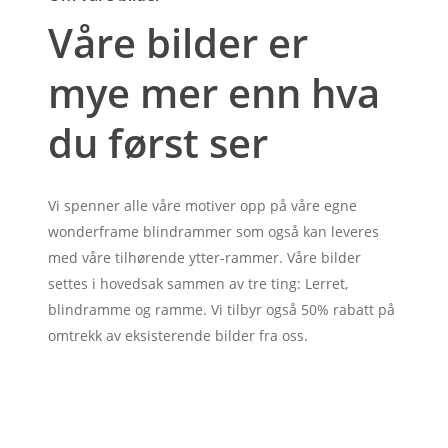
Våre bilder er
mye mer enn hva
du først ser
Vi spenner alle våre motiver opp på våre egne
wonderframe blindrammer som også kan leveres
med våre tilhørende ytter-rammer. Våre bilder
settes i hovedsak sammen av tre ting: Lerret,
blindramme og ramme. Vi tilbyr også 50% rabatt på
omtrekk av eksisterende bilder fra oss.