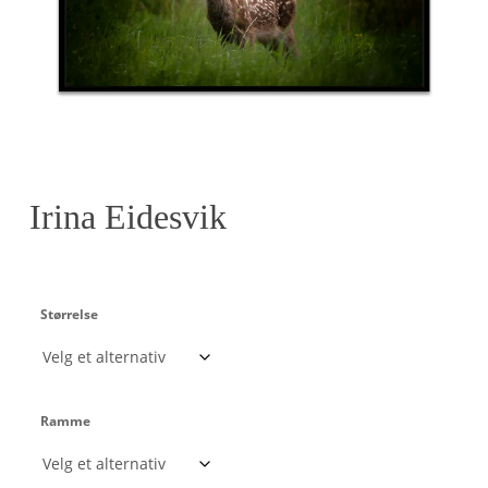
Irina Eidesvik
Størrelse
Ramme