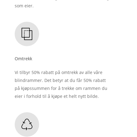
som eier.
Omtrekk
Vi tilbyr 50% rabatt på omtrekk av alle våre
blindrammer. Det betyr at du får 50% rabatt
på kjøpssummen for å trekke om rammen du
eier i forhold til å kjøpe et helt nytt bilde.