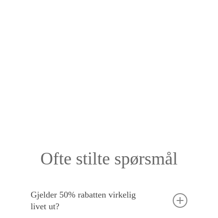
Ofte stilte spørsmål
Gjelder 50% rabatten virkelig
livet ut?