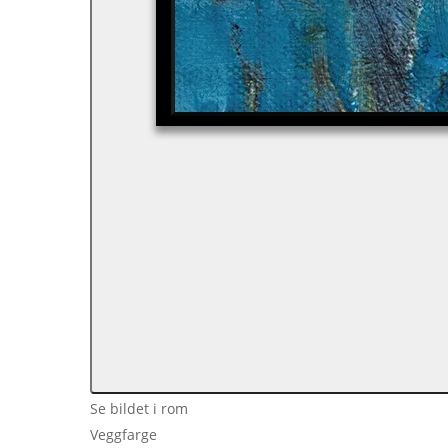
Se bildet i rom
Veggfarge