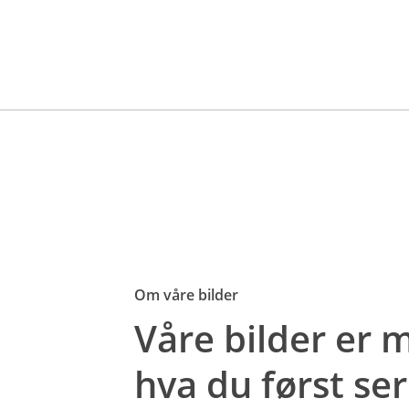
Om våre bilder
Våre bilder er
hva du først ser