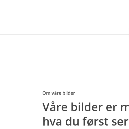
Om våre bilder
Våre bilder er
hva du først ser