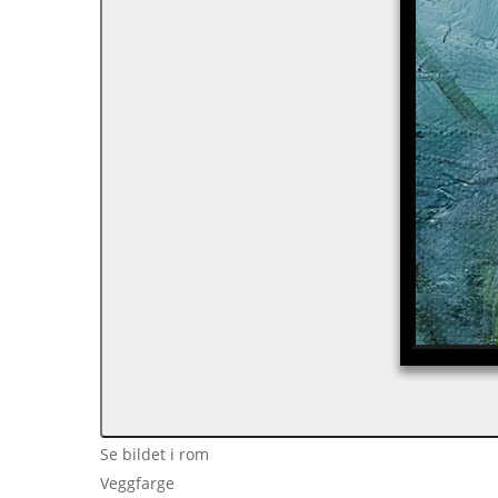
Se bildet i rom
Veggfarge