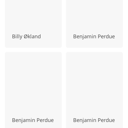
Billy Økland
Benjamin Perdue
Benjamin Perdue
Benjamin Perdue