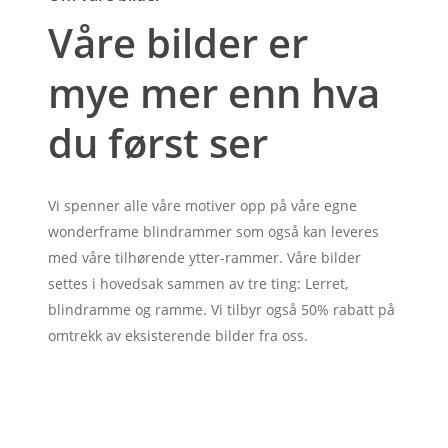
Våre bilder er
mye mer enn hva
du først ser
Vi spenner alle våre motiver opp på våre egne
wonderframe blindrammer som også kan leveres
med våre tilhørende ytter-rammer. Våre bilder
settes i hovedsak sammen av tre ting: Lerret,
blindramme og ramme. Vi tilbyr også 50% rabatt på
omtrekk av eksisterende bilder fra oss.