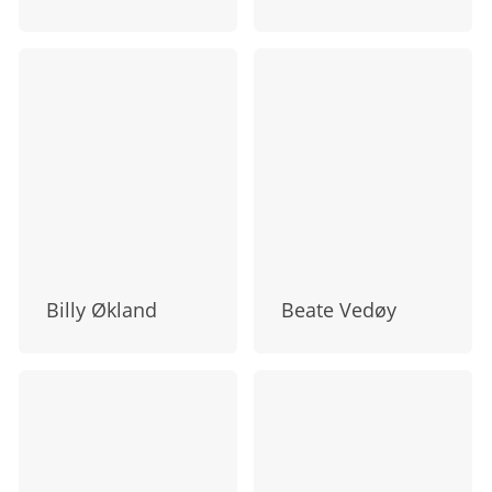
Billy Økland
Beate Vedøy