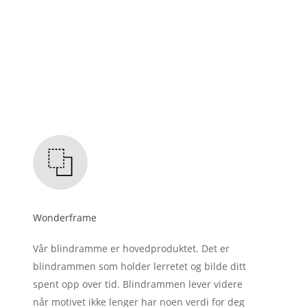
Wonderframe
Vår blindramme er hovedproduktet. Det er
blindrammen som holder lerretet og bilde ditt
spent opp over tid. Blindrammen lever videre
når motivet ikke lenger har noen verdi for deg