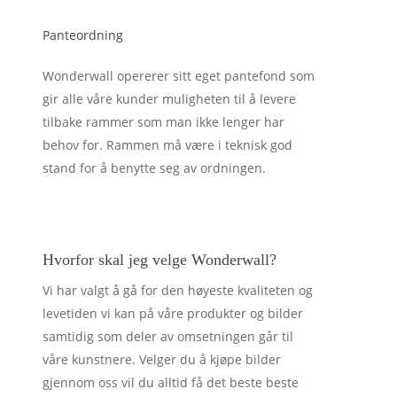
Panteordning
Wonderwall opererer sitt eget pantefond som
gir alle våre kunder muligheten til å levere
tilbake rammer som man ikke lenger har
behov for. Rammen må være i teknisk god
stand for å benytte seg av ordningen.
Hvorfor skal jeg velge Wonderwall?
Vi har valgt å gå for den høyeste kvaliteten og
levetiden vi kan på våre produkter og bilder
samtidig som deler av omsetningen går til
våre kunstnere. Velger du å kjøpe bilder
gjennom oss vil du alltid få det beste beste