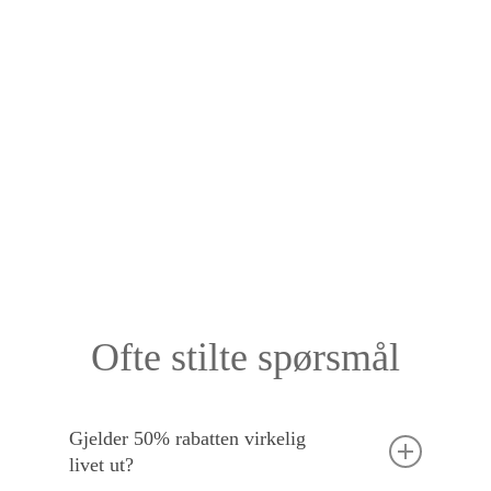
Ofte stilte spørsmål
Gjelder 50% rabatten virkelig
livet ut?