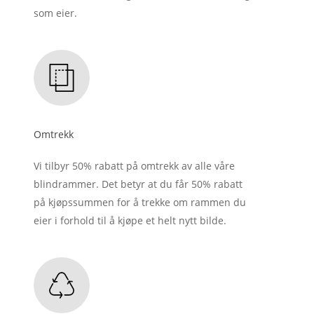
som eier.
Omtrekk
Vi tilbyr 50% rabatt på omtrekk av alle våre
blindrammer. Det betyr at du får 50% rabatt
på kjøpssummen for å trekke om rammen du
eier i forhold til å kjøpe et helt nytt bilde.