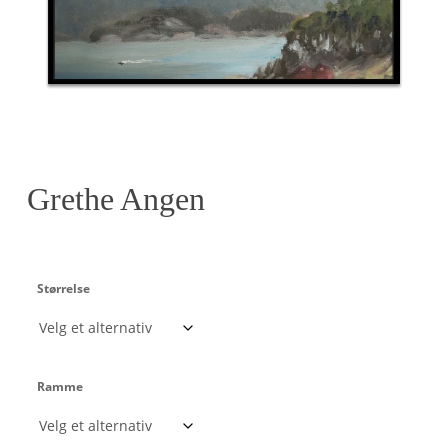
Grethe Angen
Størrelse
Ramme