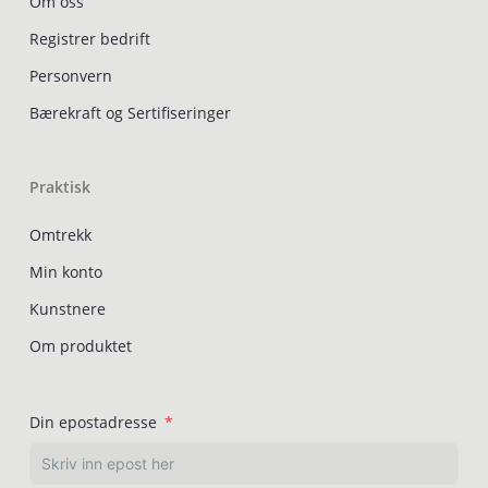
Om oss
Registrer bedrift
Personvern
Bærekraft og Sertifiseringer
Praktisk
Omtrekk
Min konto
Kunstnere
Om produktet
Din epostadresse