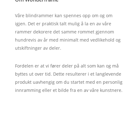
Våre blindrammer kan spennes opp om og om
igjen. Det er praktisk talt mulig å la en av våre
rammer dekorere det samme rommet gjennom
hundrevis av år med minimalt med vedlikehold og
utskiftninger av deler.
Fordelen er at vi fører deler på alt som kan og må
byttes ut over tid. Dette resulterer i et langlevende
produkt uavhengig om du startet med en personlig
innramming eller et bilde fra en av våre kunstnere.