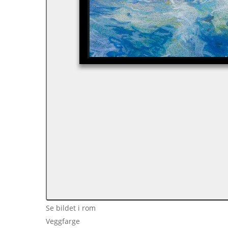
Se bildet i rom
Veggfarge