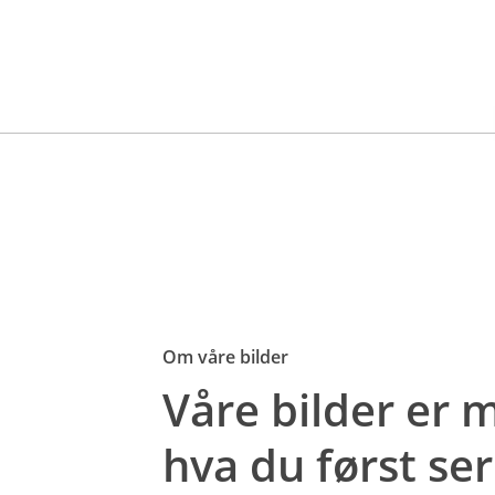
Om våre bilder
Våre bilder er
hva du først ser