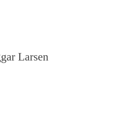
ggar Larsen