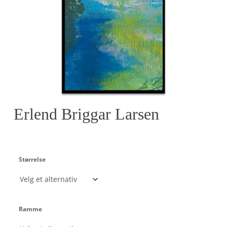
Erlend Briggar Larsen
Størrelse
Ramme