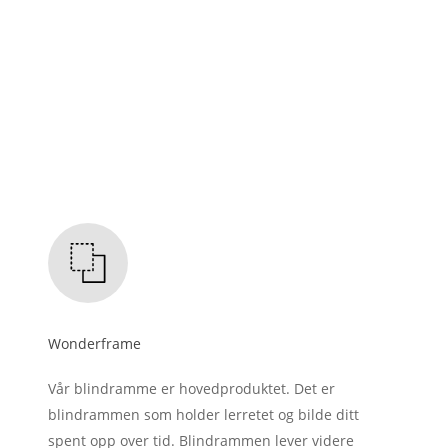
Wonderframe
Vår blindramme er hovedproduktet. Det er
blindrammen som holder lerretet og bilde ditt
spent opp over tid. Blindrammen lever videre