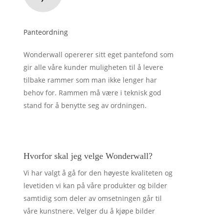
Panteordning
Wonderwall opererer sitt eget pantefond som
gir alle våre kunder muligheten til å levere
tilbake rammer som man ikke lenger har
behov for. Rammen må være i teknisk god
stand for å benytte seg av ordningen.
Hvorfor skal jeg velge Wonderwall?
Vi har valgt å gå for den høyeste kvaliteten og
levetiden vi kan på våre produkter og bilder
samtidig som deler av omsetningen går til
våre kunstnere. Velger du å kjøpe bilder