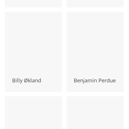
Billy Økland
Benjamin Perdue