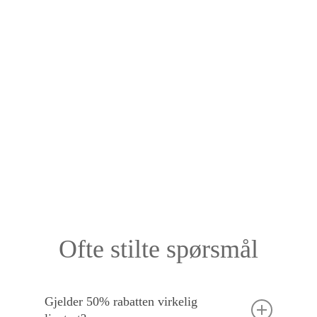
Ofte stilte spørsmål
Gjelder 50% rabatten virkelig