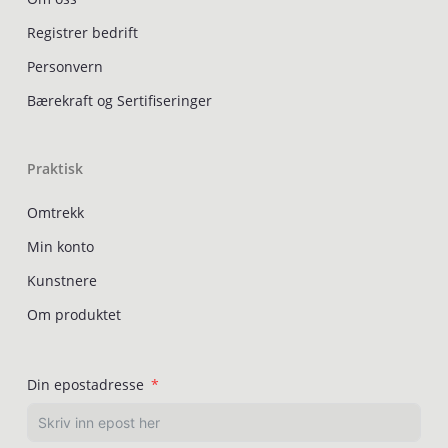
Registrer bedrift
Personvern
Bærekraft og Sertifiseringer
Praktisk
Omtrekk
Min konto
Kunstnere
Om produktet
Din epostadresse