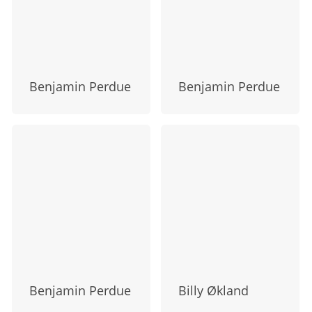
Benjamin Perdue
Benjamin Perdue
Benjamin Perdue
Billy Økland