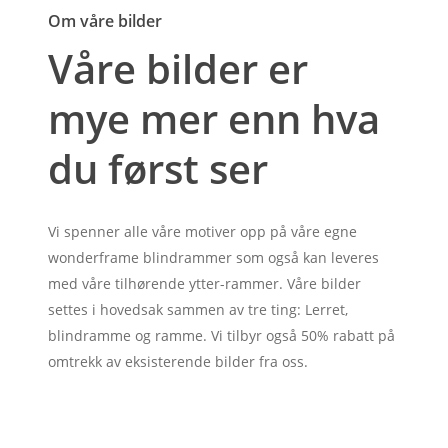
Om våre bilder
Våre bilder er
mye mer enn hva
du først ser
Vi spenner alle våre motiver opp på våre egne
wonderframe blindrammer som også kan leveres
med våre tilhørende ytter-rammer. Våre bilder
settes i hovedsak sammen av tre ting: Lerret,
blindramme og ramme. Vi tilbyr også 50% rabatt på
omtrekk av eksisterende bilder fra oss.