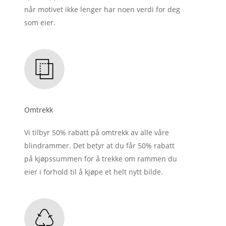
når motivet ikke lenger har noen verdi for deg
som eier.
Omtrekk
Vi tilbyr 50% rabatt på omtrekk av alle våre
blindrammer. Det betyr at du får 50% rabatt
på kjøpssummen for å trekke om rammen du
eier i forhold til å kjøpe et helt nytt bilde.