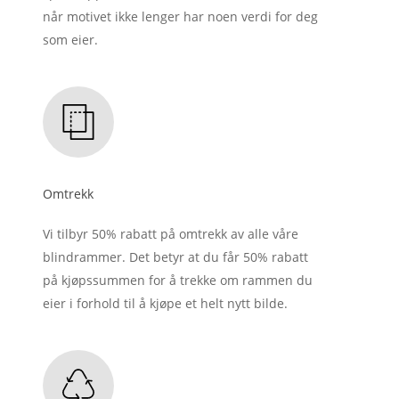
når motivet ikke lenger har noen verdi for deg
som eier.
Omtrekk
Vi tilbyr 50% rabatt på omtrekk av alle våre
blindrammer. Det betyr at du får 50% rabatt
på kjøpssummen for å trekke om rammen du
eier i forhold til å kjøpe et helt nytt bilde.