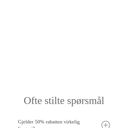
Ofte stilte spørsmål
Gjelder 50% rabatten virkelig