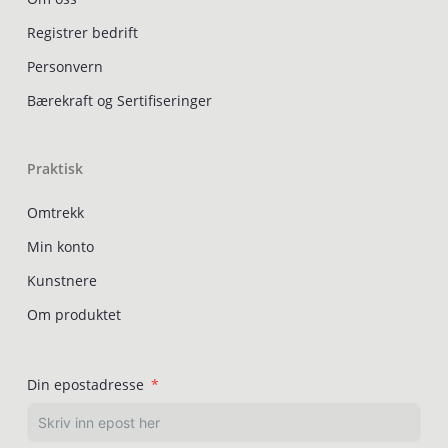
Registrer bedrift
Personvern
Bærekraft og Sertifiseringer
Praktisk
Omtrekk
Min konto
Kunstnere
Om produktet
Din epostadresse