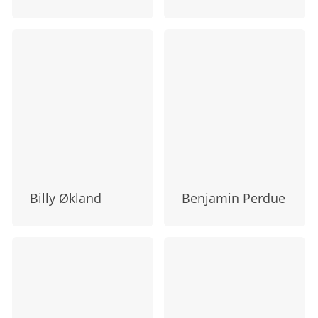
Billy Økland
Benjamin Perdue