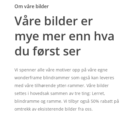
Om våre bilder
Våre bilder er
mye mer enn hva
du først ser
Vi spenner alle våre motiver opp på våre egne
wonderframe blindrammer som også kan leveres
med våre tilhørende ytter-rammer. Våre bilder
settes i hovedsak sammen av tre ting: Lerret,
blindramme og ramme. Vi tilbyr også 50% rabatt på
omtrekk av eksisterende bilder fra oss.