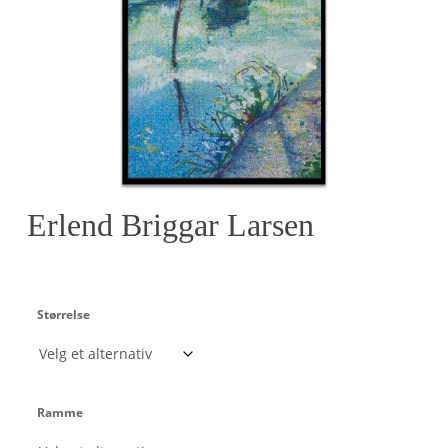
Erlend Briggar Larsen
Størrelse
Ramme