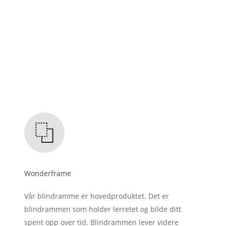
Wonderframe
Vår blindramme er hovedproduktet. Det er
blindrammen som holder lerretet og bilde ditt
spent opp over tid. Blindrammen lever videre