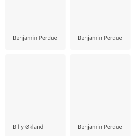
Benjamin Perdue
Benjamin Perdue
Billy Økland
Benjamin Perdue