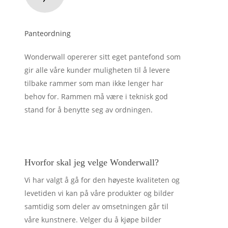
Panteordning
Wonderwall opererer sitt eget pantefond som
gir alle våre kunder muligheten til å levere
tilbake rammer som man ikke lenger har
behov for. Rammen må være i teknisk god
stand for å benytte seg av ordningen.
Hvorfor skal jeg velge Wonderwall?
Vi har valgt å gå for den høyeste kvaliteten og
levetiden vi kan på våre produkter og bilder
samtidig som deler av omsetningen går til
våre kunstnere. Velger du å kjøpe bilder