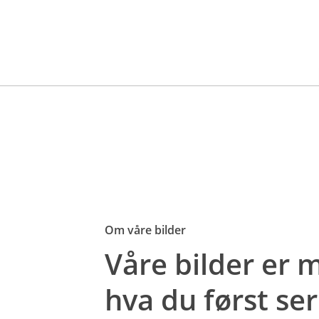
Om våre bilder
Våre bilder er
hva du først ser