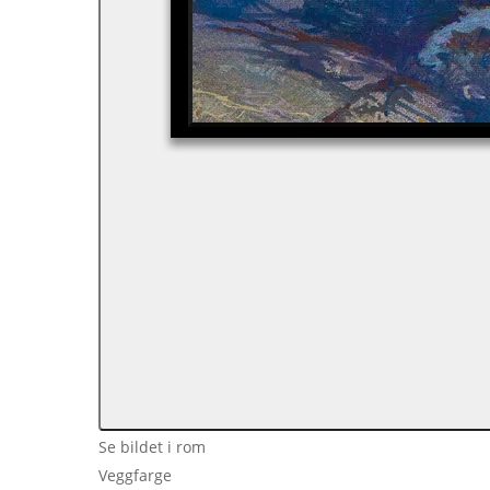
Se bildet i rom
Veggfarge