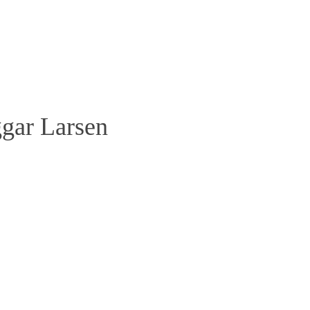
ggar Larsen