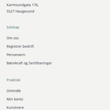
Karmsundgata 176,
5527 Haugesund
Selskap
Om oss
Registrer bedrift
Personvern
Bærekraft og Sertifiseringer
Praktisk
Omtrekk
Min konto
Kunstnere