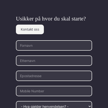
Usikker på hvor du skal starte?
Kontakt oss