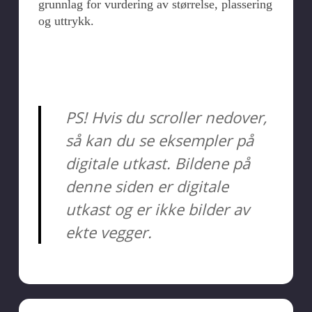
grunnlag for vurdering av størrelse, plassering
og uttrykk.
PS! Hvis du scroller nedover,
så kan du se eksempler på
digitale utkast. Bildene på
denne siden er digitale
utkast og er ikke bilder av
ekte vegger.