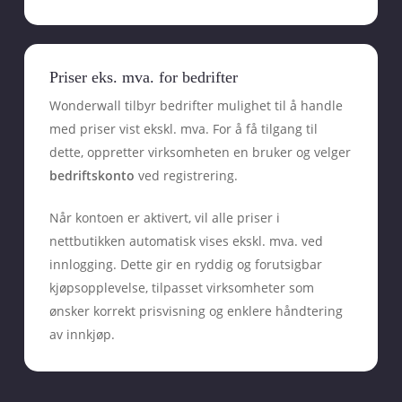
Priser eks. mva. for bedrifter
Wonderwall tilbyr bedrifter mulighet til å handle
med priser vist ekskl. mva. For å få tilgang til
dette, oppretter virksomheten en bruker og velger
bedriftskonto
ved registrering.
Når kontoen er aktivert, vil alle priser i
nettbutikken automatisk vises ekskl. mva. ved
innlogging. Dette gir en ryddig og forutsigbar
kjøpsopplevelse, tilpasset virksomheter som
ønsker korrekt prisvisning og enklere håndtering
av innkjøp.