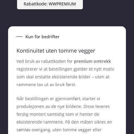
Rabattkode: WWPREMIUM
Kun for bedrifter
Kontinuitet uten tomme vegger
Ved bruk av rabattkoden for
premium omtrekk
registrerer vi at bestillingen gjelder et nytt motiv
som skal erstatte eksisterende bilder – uten at
rammene tas ut av bruk først.
Når bestillingen er gjennomført, starter vi
produksjonen av de nye bildene. Disse leveres
ferdig montert samtidig som vi henter de
eksisterende rammene. På den måten sikres en
sømløs overgang, uten tomme vegger eller