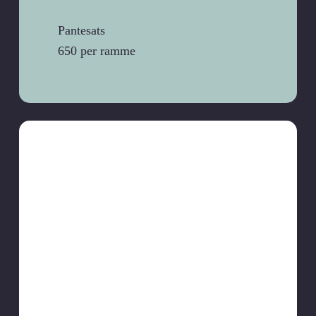
Pantesats
650 per ramme