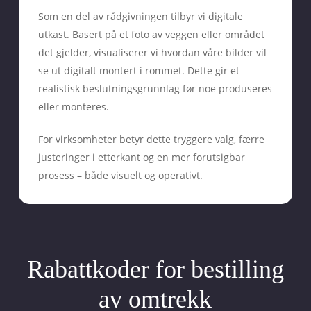
Som en del av rådgivningen tilbyr vi digitale
utkast. Basert på et foto av veggen eller området
det gjelder, visualiserer vi hvordan våre bilder vil
se ut digitalt montert i rommet. Dette gir et
realistisk beslutningsgrunnlag før noe produseres
eller monteres.
For virksomheter betyr dette tryggere valg, færre
justeringer i etterkant og en mer forutsigbar
prosess – både visuelt og operativt.
Rabattkoder for bestilling
av omtrekk