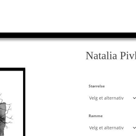
Natalia Piv
Størrelse
Ramme