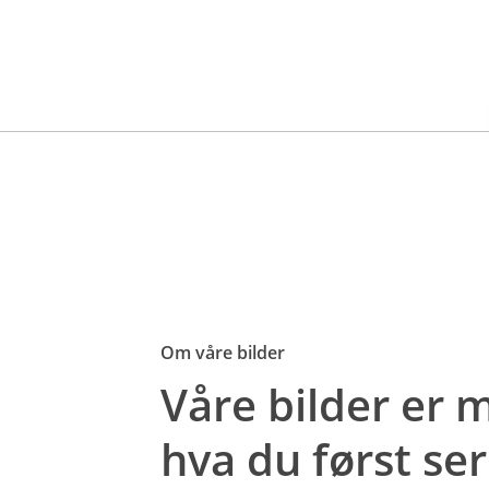
Om våre bilder
Våre bilder er
hva du først ser