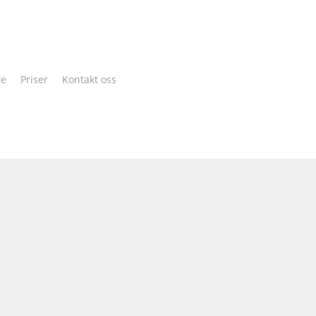
Cart
re
Priser
Kontakt oss