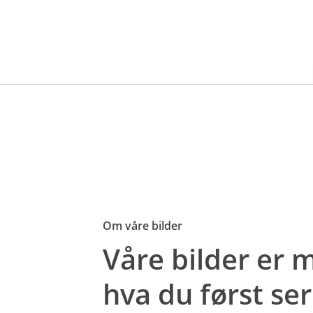
Om våre bilder
Våre bilder er
hva du først ser